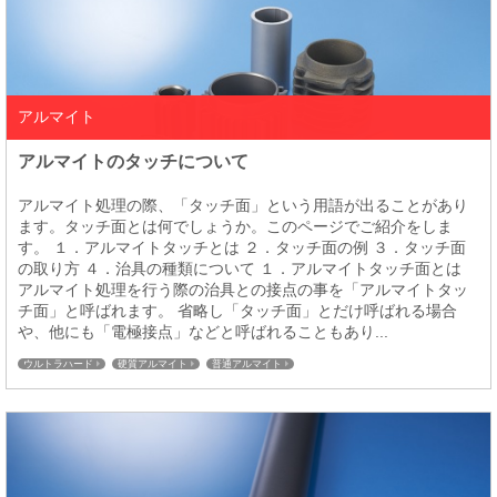
アルマイト
アルマイトのタッチについて
アルマイト処理の際、「タッチ面」という用語が出ることがあり
ます。タッチ面とは何でしょうか。このページでご紹介をしま
す。 １．アルマイトタッチとは ２．タッチ面の例 ３．タッチ面
の取り方 ４．治具の種類について １．アルマイトタッチ面とは
アルマイト処理を行う際の治具との接点の事を「アルマイトタッ
チ面」と呼ばれます。 省略し「タッチ面」とだけ呼ばれる場合
や、他にも「電極接点」などと呼ばれることもあり...
ウルトラハード
硬質アルマイト
普通アルマイト