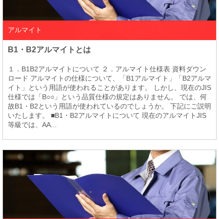
アルマイト
B1・B2アルマイトとは
１．B1B2アルマイトについて ２．アルマイト仕様表 資料ダウン
ロード アルマイトの仕様について、「B1アルマイト」「B2アルマ
イト」という用語が使われることがあります。 しかし、現在のJIS
仕様では「B○○」という品質仕様の規定はありません。 では、何
故B1・B2という用語が使われているのでしょうか。 下記にご説明
いたします。 ■B1・B2アルマイトについて 現在のアルマイトJIS
等級では、AA...