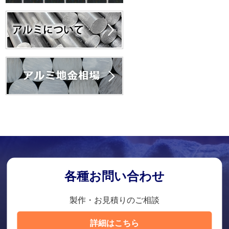
各種お問い合わせ
製作・お見積りのご相談
詳細はこちら