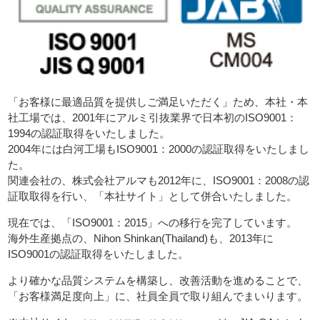
「お客様に最適品質を提供しご満足いただく」ため、本社・本
社工場では、2001年にアルミ引抜業界で日本初のISO9001：
1994の認証取得をいたしました。
2004年には白河工場もISO9001：2000の認証取得をいたしまし
た。
関連会社の、株式会社アルマも2012年に、ISO9001：2008の認
証取取得を行い、「本社サイト」として併合いたしました。
現在では、「ISO9001：2015」への移行を完了しています。
海外生産拠点の、Nihon Shinkan(Thailand)も、2013年に
ISO9001の認証取得をいたしました。
より確かな品質システムを構築し、改善活動を進めることで、
「お客様満足度向上」に、社員全員で取り組んでまいります。