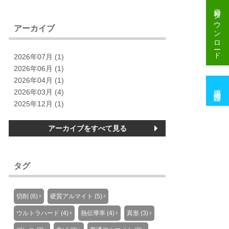
資料
ダウンロード
アーカイブ
2026年07月 (1)
2026年06月 (1)
2026年04月 (1)
採用情報
2026年03月 (4)
2025年12月 (1)
アーカイブをすべて見る
タグ
切削 (6)
硬質アルマイト (5)
ウルトラハード (4)
熱伝導率 (4)
異形 (3)