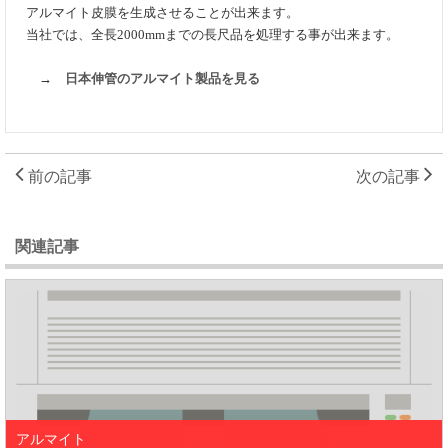
アルマイト皮膜を生成させることが出来ます。
当社では、全長2000mmまでの長尺品を処理する事が出来ます。
→
日本伸管のアルマイト製品を見る
前の記事
次の記事
関連記事
アルマイト