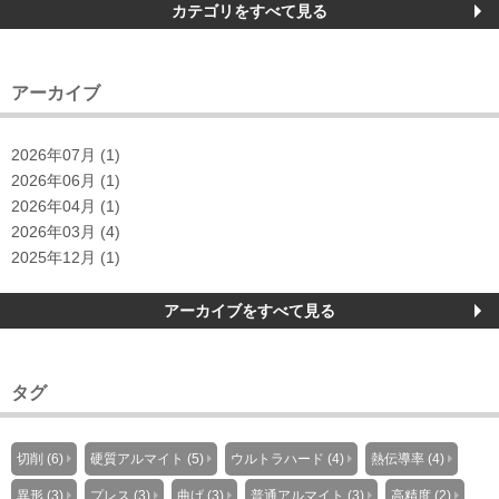
カテゴリをすべて見る
アーカイブ
2026年07月 (1)
2026年06月 (1)
2026年04月 (1)
2026年03月 (4)
2025年12月 (1)
アーカイブをすべて見る
タグ
切削 (6)
硬質アルマイト (5)
ウルトラハード (4)
熱伝導率 (4)
異形 (3)
プレス (3)
曲げ (3)
普通アルマイト (3)
高精度 (2)