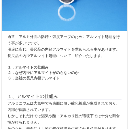
通常、アルミ外面の防錆・強度アップのためにアルマイト処理を行
う事が多いですが、
用途に応じ、長尺品の内径アルマイトを求められる事があります。
長尺品の内径アルマイト処理について、紹介いたします。
１．アルマイトの仕組み
２．なぜ内径にアルマイトがのらないのか
３．当社の長尺内径アルマイト
１、アルマイトの仕組み
アルミニウムは大気中でも表面に薄い酸化被膜が生成されており、
内部が保護されています。
しかしそれだけでは湿気や酸・アルカリ性の環境下では十分な耐食
性が得られません。
そのため、表面に人工的な酸化被膜を生成させる必要があります。