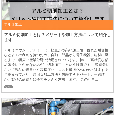
アルミ加工
アルミ切削加工とは？メリットや加工方法について紹介し
ます
アルミニウム（アルミ）は、軽量かつ高い加工性、優れた耐食性
など多くの利点を持つため、自動車部品から電子機器、建材に至
るまで、幅広い産業分野で活用されています。特に、高精度な部
品製造に欠かせないのが「切削加工」という技術です。 製造業に
おいて製品の軽量化や高精度化、コスト最適化への要求はますま
す高まっており、適切な加工方法と信頼できるパートナー選び
が、製品の品質と競争力を大きく左右します。 この記事...
切削