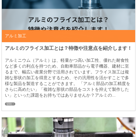
アルミ加工
アルミのフライス加工とは？特徴や注意点を紹介します！
アルミニウム（アルミ）は、軽量かつ高い加工性、優れた耐食性
など多くの利点を持つため、自動車部品から電子機器、建材に至
るまで、幅広い産業分野で活用されています。フライス加工は複
雑な形状の加工を得意とするため、その汎用性を活かすことで多
様な製品を製造することができます。 「アルミ部品の加工精度を
さらに高めたい」「複雑な形状の部品をコストを抑えて製作した
い」といった課題をお持ちではありませんか？アルミの...
切削