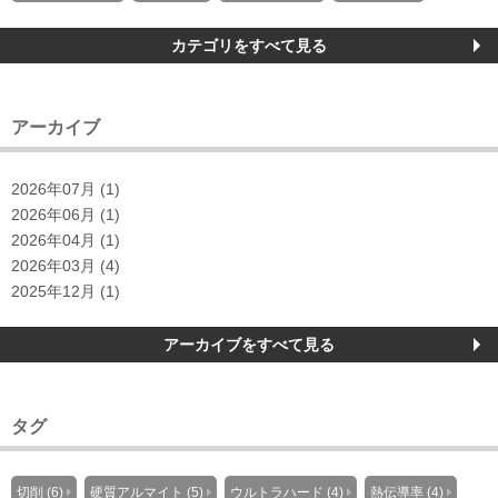
カテゴリをすべて見る
アーカイブ
2026年07月 (1)
2026年06月 (1)
2026年04月 (1)
2026年03月 (4)
2025年12月 (1)
アーカイブをすべて見る
タグ
切削 (6)
硬質アルマイト (5)
ウルトラハード (4)
熱伝導率 (4)