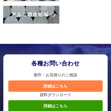
各種お問い合わせ
製作・お見積りのご相談
詳細はこちら
資料ダウンロード
詳細はこちら