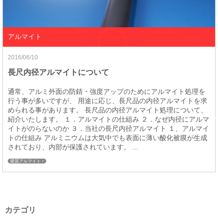
アルマイト
2016/06/10
長尺内径アルマイトについて
通常、アルミ外面の防錆・強度アップのためにアルマイト処理を
行う事が多いですが、 用途に応じ、長尺品の内径アルマイトを求
められる事があります。 長尺品の内径アルマイト処理について、
紹介いたします。 １．アルマイトの仕組み ２．なぜ内径にアルマ
イトがのらないのか ３．当社の長尺内径アルマイト １、アルマイ
トの仕組み アルミニウムは大気中でも表面に薄い酸化被膜が生成
されており、内部が保護されています。 ...
硬質アルマイト
カテゴリ