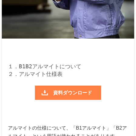
１．B1B2アルマイトについて
２．アルマイト仕様表
資料ダウンロード
アルマイトの仕様について、「B1アルマイト」「B2ア