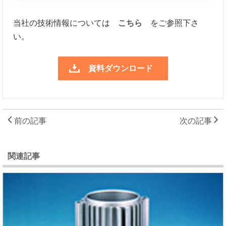
当社の技術情報については
こちら
をご参照下さ
い。
資料ダウンロード
前の記事
次の記事
関連記事