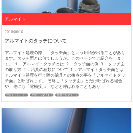
アルマイト
2016/06/10
アルマイトのタッチについて
アルマイト処理の際、「タッチ面」という用語が出ることがあり
ます。タッチ面とは何でしょうか。このページでご紹介をしま
す。 １．アルマイトタッチとは ２．タッチ面の例 ３．タッチ面
の取り方 ４．治具の種類について １．アルマイトタッチ面とは
アルマイト処理を行う際の治具との接点の事を「アルマイトタッ
チ面」と呼ばれます。 省略し「タッチ面」とだけ呼ばれる場合
や、他にも「電極接点」などと呼ばれることもあり...
ウルトラハード
硬質アルマイト
普通アルマイト