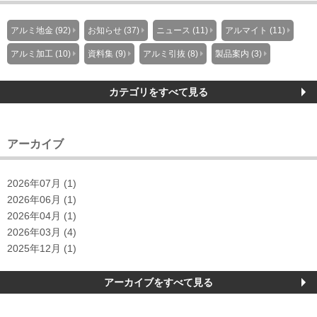
アルミ地金 (92)
お知らせ (37)
ニュース (11)
アルマイト (11)
アルミ加工 (10)
資料集 (9)
アルミ引抜 (8)
製品案内 (3)
カテゴリをすべて見る
アーカイブ
2026年07月 (1)
2026年06月 (1)
2026年04月 (1)
2026年03月 (4)
2025年12月 (1)
アーカイブをすべて見る