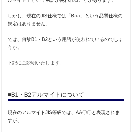
ルマイト」という用語が使われることがあります。
しかし、現在のJIS仕様では「B○○」という品質仕様の
規定はありません。
では、何故B1・B2という用語が使われているのでしょ
うか。
下記にご説明いたします。
■B1・B2アルマイトについて
現在のアルマイトJIS等級では、AA〇〇と表現されま
すが、