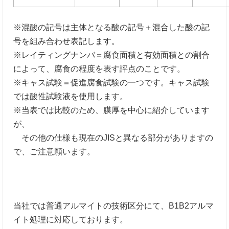
※混酸の記号は主体となる酸の記号＋混合した酸の記
号を組み合わせ表記します。
※レイティングナンバ＝腐食面積と有効面積との割合
によって、腐食の程度を表す評点のことです。
※キャス試験＝促進腐食試験の一つです。キャス試験
では酸性試験液を使用します。
※当表では比較のため、膜厚を中心に紹介しています
が、
その他の仕様も現在のJISと異なる部分がありますの
で、ご注意願います。
当社では普通アルマイトの技術区分にて、B1B2アルマ
イト処理に対応しております。