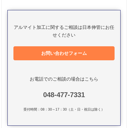
アルマイト加工に関するご相談は
日本伸管にお任
せください
お問い合わせフォーム
お電話でのご相談の場合はこちら
048-477-7331
受付時間：08：30～17：30（土・日・祝日は除く）