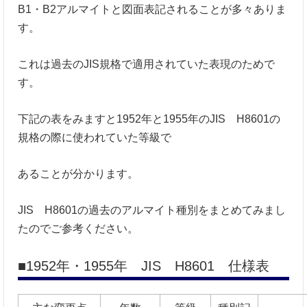
B1・B2アルマイトと図面表記されることが多々ありま
す。
これは過去のJIS規格で適用されていた表現のためで
す。
下記の表をみますと1952年と1955年のJIS H8601の
規格の際に使われていた等級で
あることが分かります。
JIS H8601の過去のアルマイト種別をまとめてみまし
たのでご参考ください。
■1952年・1955年 JIS H8601 仕様表