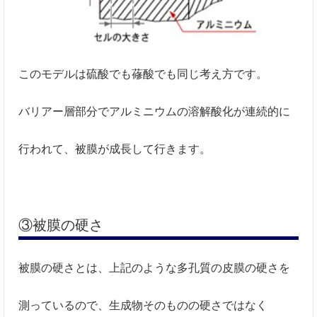
このモデルは硫酸でも蓚酸でも同じ考え方です。
バリアー層部分でアルミニウムの溶解酸化が連続的に
行われて、被膜が成長して行きます。
③被膜の硬さ
被膜の硬さとは、上記のような多孔質の皮膜の硬さを
測っているので、生成物そのものの硬さではなく