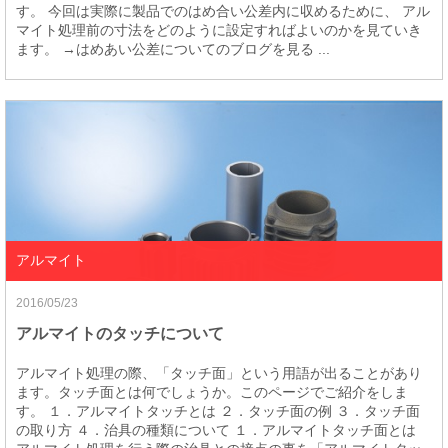
す。 今回は実際に製品でのはめ合い公差内に収めるために、 アル
マイト処理前の寸法をどのように設定すればよいのかを見ていき
ます。 →はめあい公差についてのブログを見る ...
アルマイト
2016/05/23
アルマイトのタッチについて
アルマイト処理の際、「タッチ面」という用語が出ることがあり
ます。タッチ面とは何でしょうか。このページでご紹介をしま
す。 １．アルマイトタッチとは ２．タッチ面の例 ３．タッチ面
の取り方 ４．治具の種類について １．アルマイトタッチ面とは