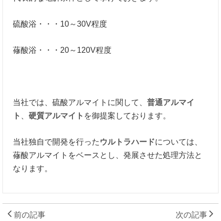
硫酸浴・・・10～30V程度
蓚酸浴・・・20～120V程度
当社では、硫酸アルマイトに関して、
普通アルマイ
ト
、
硬質アルマイト
を御提案しております。
当社独自で開発を行った
ウルトラハード
については、
蓚酸アルマイトをベースとし、発展させた処理方法と
なります。
前の記事
次の記事