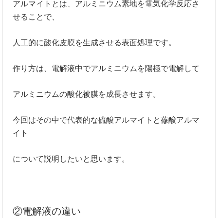
アルマイトとは、アルミニウム素地を電気化学反応さ
せることで、
人工的に酸化皮膜を生成させる表面処理です。
作り方は、電解液中でアルミニウムを陽極で電解して
アルミニウムの酸化被膜を成長させます。
今回はその中で代表的な硫酸アルマイトと蓚酸アルマ
イト
について説明したいと思います。
②電解液の違い