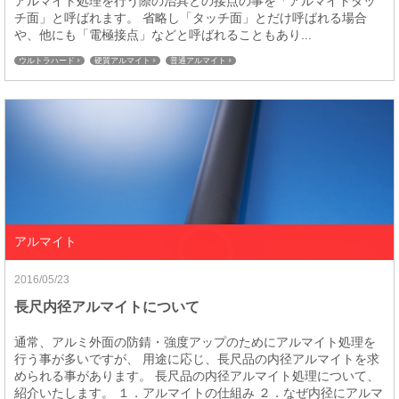
アルマイト処理を行う際の治具との接点の事を「アルマイトタッ
チ面」と呼ばれます。 省略し「タッチ面」とだけ呼ばれる場合
や、他にも「電極接点」などと呼ばれることもあり...
ウルトラハード
硬質アルマイト
普通アルマイト
アルマイト
2016/05/23
長尺内径アルマイトについて
通常、アルミ外面の防錆・強度アップのためにアルマイト処理を
行う事が多いですが、 用途に応じ、長尺品の内径アルマイトを求
められる事があります。 長尺品の内径アルマイト処理について、
紹介いたします。 １．アルマイトの仕組み ２．なぜ内径にアルマ