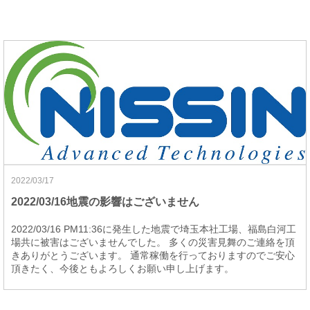
2022/03/17
2022/03/16地震の影響はございません
2022/03/16 PM11:36に発生した地震で埼玉本社工場、福島白河工
場共に被害はございませんでした。 多くの災害見舞のご連絡を頂
きありがとうございます。 通常稼働を行っておりますのでご安心
頂きたく、今後ともよろしくお願い申し上げます。