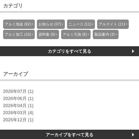
カテゴリ
アルミ地金 (92)
お知らせ (37)
ニュース (11)
アルマイト (11)
アルミ加工 (10)
資料集 (9)
アルミ引抜 (8)
製品案内 (3)
カテゴリをすべて見る
アーカイブ
2026年07月 (1)
2026年06月 (1)
2026年04月 (1)
2026年03月 (4)
2025年12月 (1)
アーカイブをすべて見る