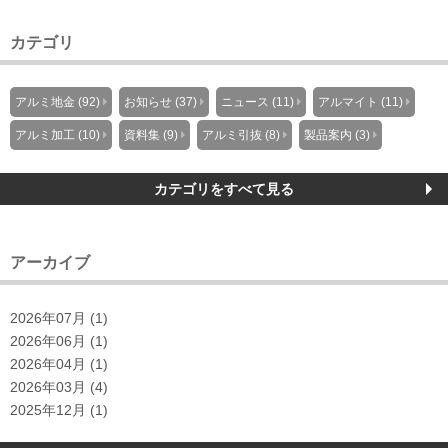
カテゴリ
アルミ地金 (92)
お知らせ (37)
ニュース (11)
アルマイト (11)
アルミ加工 (10)
資料集 (9)
アルミ引抜 (8)
製品案内 (3)
カテゴリをすべて見る
アーカイブ
2026年07月 (1)
2026年06月 (1)
2026年04月 (1)
2026年03月 (4)
2025年12月 (1)