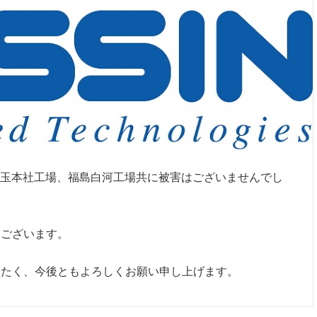
た地震で埼玉本社工場、福島白河工場共に被害はございませんでし
うございます。
きたく、今後ともよろしくお願い申し上げます。