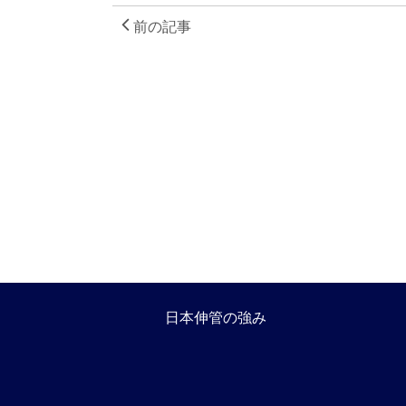
前の記事
日本伸管の強み