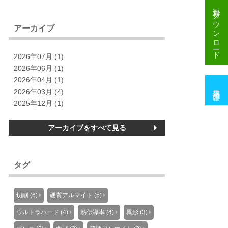
資料
ダウンロード
アーカイブ
2026年07月 (1)
2026年06月 (1)
2026年04月 (1)
採用情報
2026年03月 (4)
2025年12月 (1)
アーカイブをすべて見る
タグ
切削 (6)
硬質アルマイト (5)
ウルトラハード (4)
熱伝導率 (4)
異形 (3)