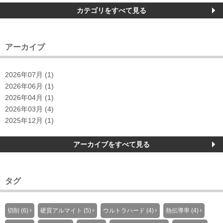
カテゴリをすべて見る
アーカイブ
2026年07月 (1)
2026年06月 (1)
2026年04月 (1)
2026年03月 (4)
2025年12月 (1)
アーカイブをすべて見る
タグ
切削 (6)
硬質アルマイト (5)
ウルトラハード (4)
熱伝導率 (4)