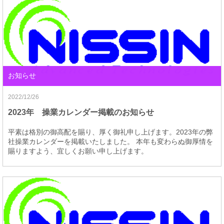
お知らせ
2022/12/26
2023年 操業カレンダー掲載のお知らせ
平素は格別の御高配を賜り、厚く御礼申し上げます。2023年の弊
社操業カレンダーを掲載いたしました。 本年も変わらぬ御厚情を
賜りますよう、宜しくお願い申し上げます。