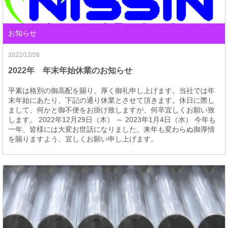
お知らせ
2022/12/26
2022年 年末年始休業のお知らせ
平素は格別の御高配を賜り、厚く御礼申し上げます。当社では年
末年始にあたり、下記の通り休業とさせて頂きます。休日に際し
まして、何かと御不便をお掛け致しますが、何卒宜しくお願い致
します。 2022年12月29日（木） ～ 2023年1月4日（水） 今年も
一年、皆様には大変お世話になりました。来年も変わらぬ御厚情
を賜りますよう、宜しくお願い申し上げます。