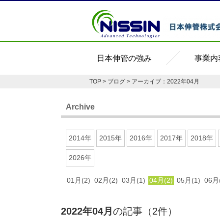
日本伸管の強み
事業内
TOP
>
ブログ
> アーカイブ：2022年04月
Archive
2014年
2015年
2016年
2017年
2018年
2026年
01月(2)
02月(2)
03月(1)
04月(2)
05月(1)
06月(
2022年04月
の記事（2件）