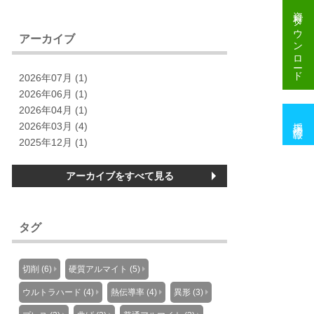
資料
ダウンロード
アーカイブ
2026年07月 (1)
2026年06月 (1)
2026年04月 (1)
採用情報
2026年03月 (4)
2025年12月 (1)
アーカイブをすべて見る
タグ
切削 (6)
硬質アルマイト (5)
ウルトラハード (4)
熱伝導率 (4)
異形 (3)