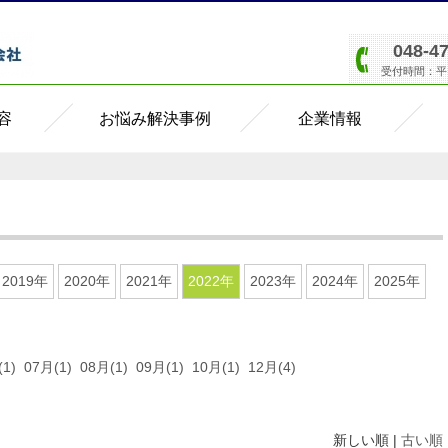
048-4
受付時間：平日8
容
お悩み解決事例
企業情報
2019年
2020年
2021年
2022年
2023年
2024年
2025年
1)
07月(1)
08月(1)
09月(1)
10月(1)
12月(4)
新しい順 |
古い順