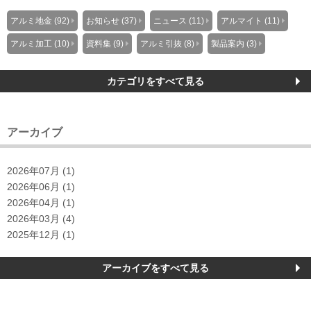
アルミ地金 (92)
お知らせ (37)
ニュース (11)
アルマイト (11)
アルミ加工 (10)
資料集 (9)
アルミ引抜 (8)
製品案内 (3)
カテゴリをすべて見る
アーカイブ
2026年07月 (1)
2026年06月 (1)
2026年04月 (1)
2026年03月 (4)
2025年12月 (1)
アーカイブをすべて見る