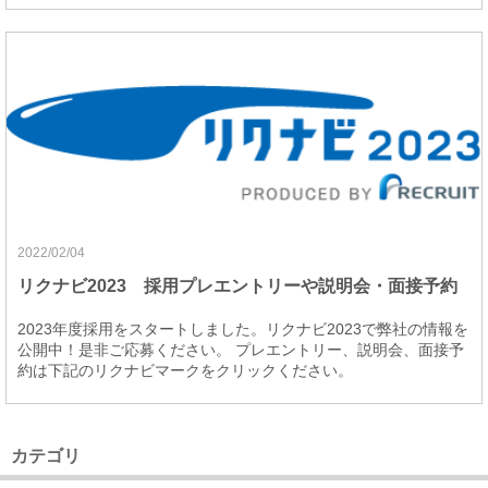
2022/02/04
リクナビ2023 採用プレエントリーや説明会・面接予約
2023年度採用をスタートしました。リクナビ2023で弊社の情報を
公開中！是非ご応募ください。 プレエントリー、説明会、面接予
約は下記のリクナビマークをクリックください。
カテゴリ