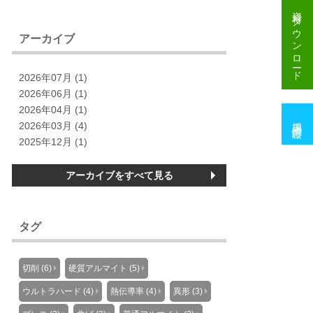
資料
ダウンロード
アーカイブ
2026年07月 (1)
2026年06月 (1)
2026年04月 (1)
採用情報
2026年03月 (4)
2025年12月 (1)
アーカイブをすべて見る
タグ
切削 (6)
硬質アルマイト (5)
ウルトラハード (4)
熱伝導率 (4)
異形 (3)