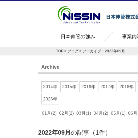
日本伸管の強み
事業内
TOP
>
ブログ
> アーカイブ：2022年09月
Archive
2014年
2015年
2016年
2017年
2018年
2026年
01月(2)
02月(2)
03月(1)
04月(2)
05月(1)
06月(
2022年09月
の記事（1件）