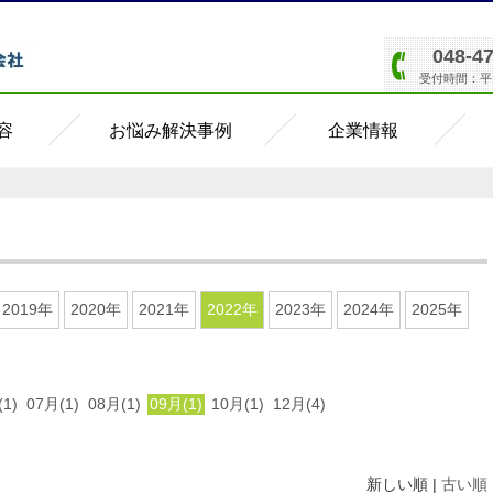
048-4
受付時間：平日8
容
お悩み解決事例
企業情報
2019年
2020年
2021年
2022年
2023年
2024年
2025年
1)
07月(1)
08月(1)
09月(1)
10月(1)
12月(4)
新しい順 |
古い順