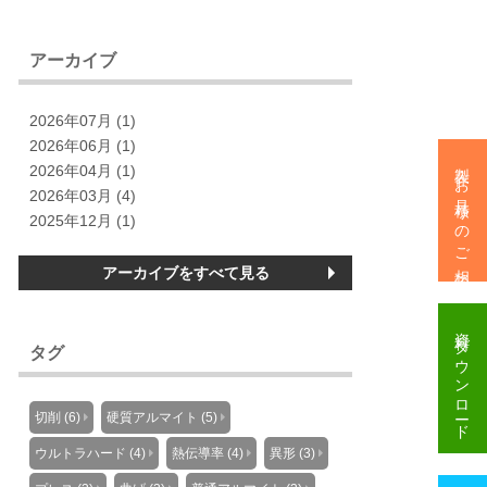
アーカイブ
2026年07月 (1)
2026年06月 (1)
製作・お見積りのご相談
2026年04月 (1)
2026年03月 (4)
2025年12月 (1)
アーカイブをすべて見る
資料
ダウンロード
タグ
切削 (6)
硬質アルマイト (5)
ウルトラハード (4)
熱伝導率 (4)
異形 (3)