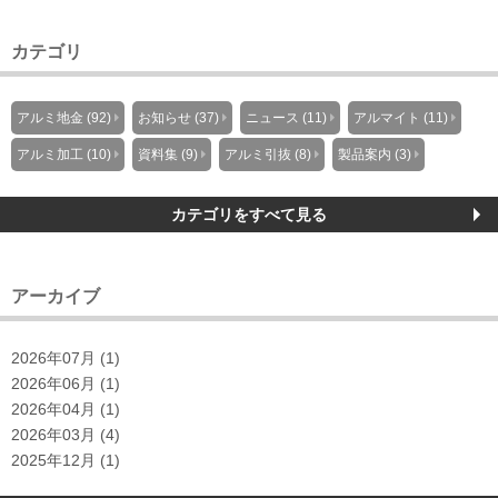
カテゴリ
アルミ地金 (92)
お知らせ (37)
ニュース (11)
アルマイト (11)
アルミ加工 (10)
資料集 (9)
アルミ引抜 (8)
製品案内 (3)
カテゴリをすべて見る
アーカイブ
2026年07月 (1)
2026年06月 (1)
2026年04月 (1)
2026年03月 (4)
2025年12月 (1)