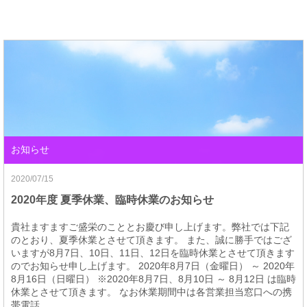
お知らせ
2020/07/15
2020年度 夏季休業、臨時休業のお知らせ
貴社ますますご盛栄のこととお慶び申し上げます。弊社では下記
のとおり、夏季休業とさせて頂きます。 また、誠に勝手ではござ
いますが8月7日、10日、11日、12日を臨時休業とさせて頂きます
のでお知らせ申し上げます。 2020年8月7日（金曜日） ～ 2020年
8月16日（日曜日） ※2020年8月7日、8月10日 ～ 8月12日 は臨時
休業とさせて頂きます。 なお休業期間中は各営業担当窓口への携
帯電話...