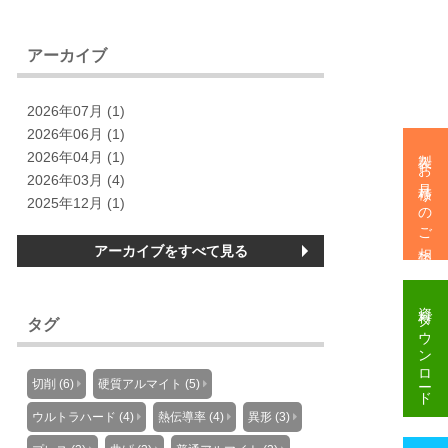
アーカイブ
2026年07月 (1)
2026年06月 (1)
製作・お見積りのご相談
2026年04月 (1)
2026年03月 (4)
2025年12月 (1)
アーカイブをすべて見る
資料
ダウンロード
タグ
切削 (6)
硬質アルマイト (5)
ウルトラハード (4)
熱伝導率 (4)
異形 (3)