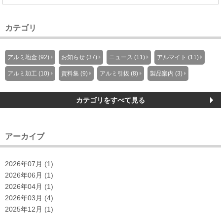
カテゴリ
アルミ地金 (92)
お知らせ (37)
ニュース (11)
アルマイト (11)
アルミ加工 (10)
資料集 (9)
アルミ引抜 (8)
製品案内 (3)
カテゴリをすべて見る
アーカイブ
2026年07月 (1)
2026年06月 (1)
2026年04月 (1)
2026年03月 (4)
2025年12月 (1)