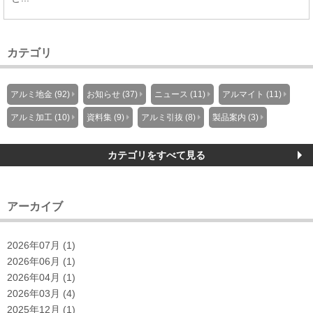
カテゴリ
アルミ地金 (92)
お知らせ (37)
ニュース (11)
アルマイト (11)
アルミ加工 (10)
資料集 (9)
アルミ引抜 (8)
製品案内 (3)
カテゴリをすべて見る
アーカイブ
2026年07月 (1)
2026年06月 (1)
2026年04月 (1)
2026年03月 (4)
2025年12月 (1)