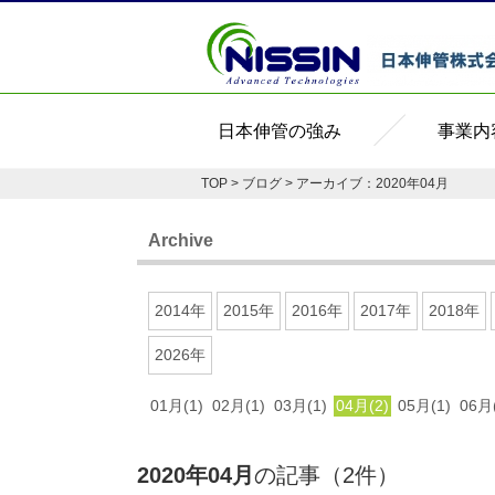
日本伸管の強み
事業内
TOP
>
ブログ
> アーカイブ：2020年04月
Archive
2014年
2015年
2016年
2017年
2018年
2026年
01月(1)
02月(1)
03月(1)
04月(2)
05月(1)
06月(
2020年04月
の記事（2件）