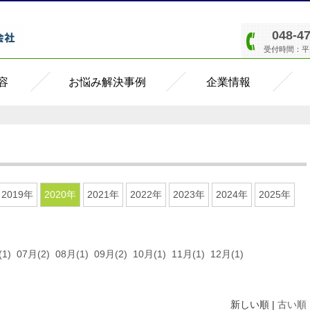
048-4
受付時間：平日8
容
お悩み解決事例
企業情報
2019年
2020年
2021年
2022年
2023年
2024年
2025年
1)
07月(2)
08月(1)
09月(2)
10月(1)
11月(1)
12月(1)
新しい順 |
古い順