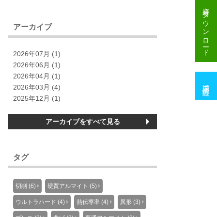
資料
ダウンロード
アーカイブ
2026年07月 (1)
2026年06月 (1)
2026年04月 (1)
採用情報
2026年03月 (4)
2025年12月 (1)
アーカイブをすべて見る
タグ
切削 (6)
硬質アルマイト (5)
ウルトラハード (4)
熱伝導率 (4)
異形 (3)