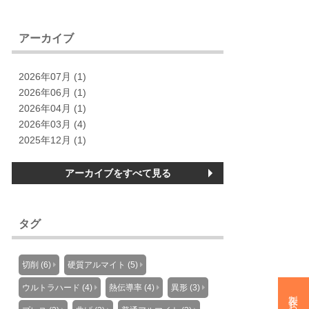
アーカイブ
2026年07月 (1)
2026年06月 (1)
2026年04月 (1)
2026年03月 (4)
2025年12月 (1)
アーカイブをすべて見る
タグ
切削 (6)
硬質アルマイト (5)
ウルトラハード (4)
熱伝導率 (4)
異形 (3)