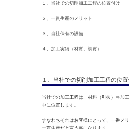
１、当社での切削加工工程の位置付け
２、一貫生産のメリット
３、当社保有の設備
４、加工実績（材質、調質）
１、当社での切削加工工程の位置
当社での加工工程は、材料（引抜）⇒加
中に位置します。
すなわちそれはお客様にとって、一番メ
一貫生産だと言う事になります。