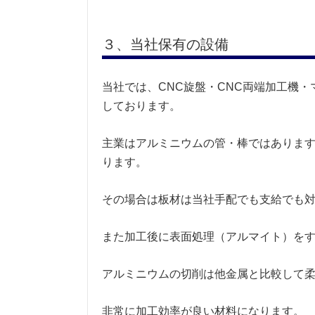
３、当社保有の設備
当社では、CNC旋盤・CNC両端加工機
しております。
主業はアルミニウムの管・棒ではありま
ります。
その場合は板材は当社手配でも支給でも
また加工後に表面処理（アルマイト）を
アルミニウムの切削は他金属と比較して
非常に加工効率が良い材料になります。