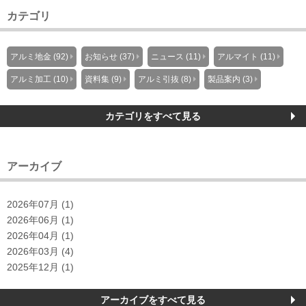
カテゴリ
アルミ地金 (92)
お知らせ (37)
ニュース (11)
アルマイト (11)
アルミ加工 (10)
資料集 (9)
アルミ引抜 (8)
製品案内 (3)
カテゴリをすべて見る
アーカイブ
2026年07月 (1)
2026年06月 (1)
2026年04月 (1)
2026年03月 (4)
2025年12月 (1)
アーカイブをすべて見る