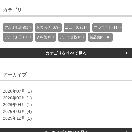
カテゴリ
アルミ地金 (92)
お知らせ (37)
ニュース (11)
アルマイト (11)
アルミ加工 (10)
資料集 (9)
アルミ引抜 (8)
製品案内 (3)
カテゴリをすべて見る
アーカイブ
2026年07月 (1)
2026年06月 (1)
2026年04月 (1)
2026年03月 (4)
2025年12月 (1)