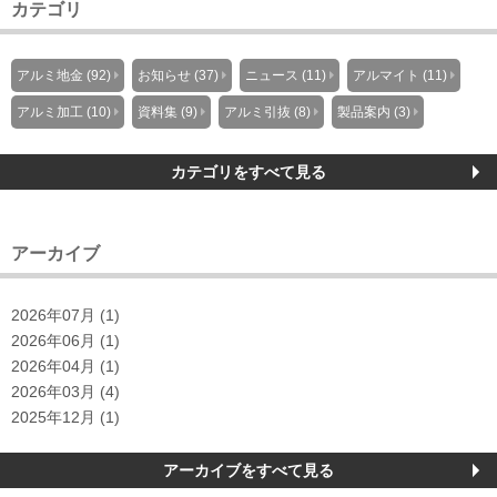
カテゴリ
アルミ地金 (92)
お知らせ (37)
ニュース (11)
アルマイト (11)
アルミ加工 (10)
資料集 (9)
アルミ引抜 (8)
製品案内 (3)
カテゴリをすべて見る
アーカイブ
2026年07月 (1)
2026年06月 (1)
2026年04月 (1)
2026年03月 (4)
2025年12月 (1)
アーカイブをすべて見る