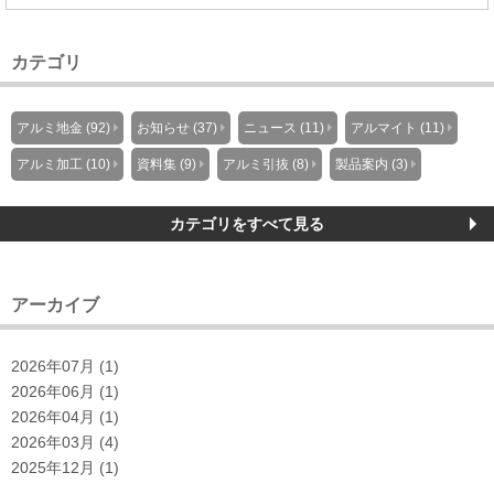
カテゴリ
アルミ地金 (92)
お知らせ (37)
ニュース (11)
アルマイト (11)
アルミ加工 (10)
資料集 (9)
アルミ引抜 (8)
製品案内 (3)
カテゴリをすべて見る
アーカイブ
2026年07月 (1)
2026年06月 (1)
2026年04月 (1)
2026年03月 (4)
2025年12月 (1)