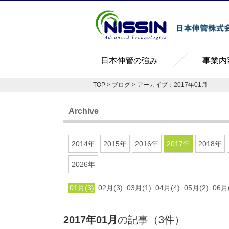
日本伸管の強み
事業内
TOP
>
ブログ
> アーカイブ：2017年01月
Archive
2014年
2015年
2016年
2017年
2018年
2026年
01月(3)
02月(3)
03月(1)
04月(4)
05月(2)
06月(
2017年01月
の記事（3件）