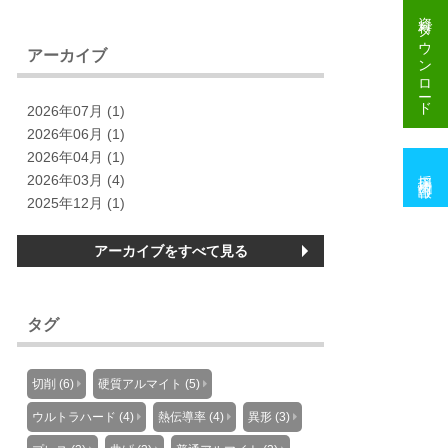
資料
ダウンロード
アーカイブ
2026年07月 (1)
2026年06月 (1)
2026年04月 (1)
採用情報
2026年03月 (4)
2025年12月 (1)
アーカイブをすべて見る
タグ
切削 (6)
硬質アルマイト (5)
ウルトラハード (4)
熱伝導率 (4)
異形 (3)