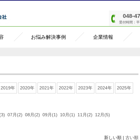
048-4
受付時間：平日8
容
お悩み解決事例
企業情報
2019年
2020年
2021年
2022年
2023年
2024年
2025年
3)
07月(2)
08月(2)
09月(1)
10月(1)
11月(2)
12月(5)
新しい順 |
古い順