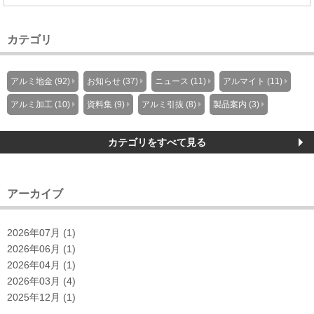
カテゴリ
アルミ地金 (92)
お知らせ (37)
ニュース (11)
アルマイト (11)
アルミ加工 (10)
資料集 (9)
アルミ引抜 (8)
製品案内 (3)
カテゴリをすべて見る
アーカイブ
2026年07月 (1)
2026年06月 (1)
2026年04月 (1)
2026年03月 (4)
2025年12月 (1)