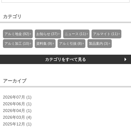
カテゴリ
アルミ地金 (92)
お知らせ (37)
ニュース (11)
アルマイト (11)
アルミ加工 (10)
資料集 (9)
アルミ引抜 (8)
製品案内 (3)
カテゴリをすべて見る
アーカイブ
2026年07月 (1)
2026年06月 (1)
2026年04月 (1)
2026年03月 (4)
2025年12月 (1)