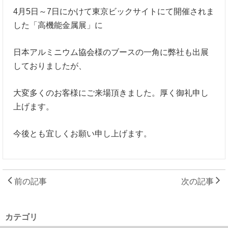
4月5日～7日にかけて東京ビックサイトにて開催されま
した「高機能金属展」に
日本アルミニウム協会様のブースの一角に弊社も出展
しておりましたが、
大変多くのお客様にご来場頂きました。厚く御礼申し
上げます。
今後とも宜しくお願い申し上げます。
前の記事
次の記事
カテゴリ