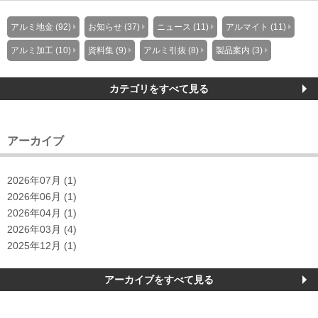
アルミ地金 (92)
お知らせ (37)
ニュース (11)
アルマイト (11)
アルミ加工 (10)
資料集 (9)
アルミ引抜 (8)
製品案内 (3)
カテゴリをすべて見る
アーカイブ
2026年07月 (1)
2026年06月 (1)
2026年04月 (1)
2026年03月 (4)
2025年12月 (1)
アーカイブをすべて見る