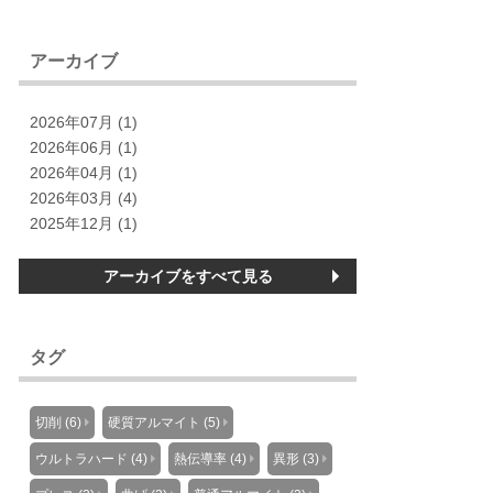
アーカイブ
2026年07月 (1)
2026年06月 (1)
2026年04月 (1)
2026年03月 (4)
2025年12月 (1)
アーカイブをすべて見る
タグ
切削 (6)
硬質アルマイト (5)
ウルトラハード (4)
熱伝導率 (4)
異形 (3)