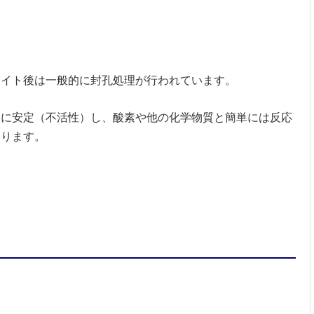
マイト後は一般的に封孔処理が行われています。
的に安定（不活性）し、酸素や他の化学物質と簡単には反応
なります。