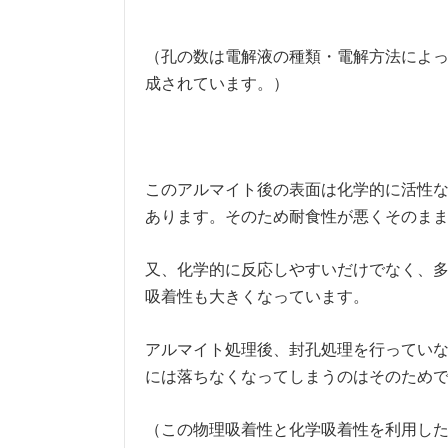
（孔の数は電解液の種類・電解方法によ
成されています。）
このアルマイト後の表面は化学的に活性
あります。そのため耐食性が悪くそのま
又、化学的に反応しやすいだけでなく、
吸着性も大きくなっています。
アルマイト処理後、封孔処理を行ってい
には落ちなくなってしまうのはそのため
（この物理吸着性と化学吸着性を利用し