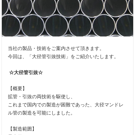
当社の製品・技術をご案内させて頂きます。
今回は、「大径管引抜技術」をご紹介いたします。
☆大径管引抜☆
【概要】
拡管・引抜の両技術を駆使し、
これまで国内での製造が困難であった、大径マンドレ
ル管の製造を可能にしました。
【製造範囲】