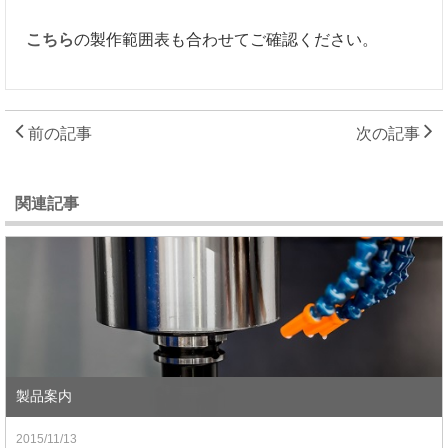
こちら
の製作範囲表も合わせてご確認ください。
前の記事
次の記事
関連記事
製品案内
2015/11/13