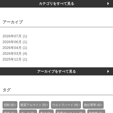
カテゴリをすべて見る
アーカイブ
2026年07月 (1)
2026年06月 (1)
2026年04月 (1)
2026年03月 (4)
2025年12月 (1)
アーカイブをすべて見る
タグ
切削 (6)
硬質アルマイト (5)
ウルトラハード (4)
熱伝導率 (4)