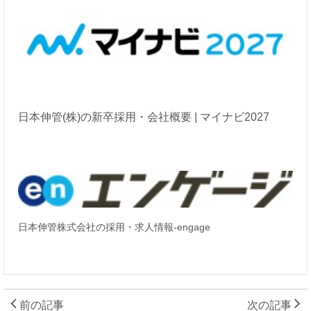
日本伸管(
株)
の新卒採用・会社概要 |
マイナビ2027
日本伸管株式会社の採用・求人情報-engage
前の記事
次の記事