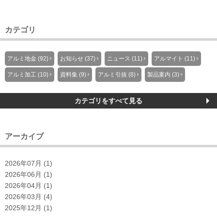
カテゴリ
アルミ地金 (92)
お知らせ (37)
ニュース (11)
アルマイト (11)
アルミ加工 (10)
資料集 (9)
アルミ引抜 (8)
製品案内 (3)
カテゴリをすべて見る
アーカイブ
2026年07月 (1)
2026年06月 (1)
2026年04月 (1)
2026年03月 (4)
2025年12月 (1)