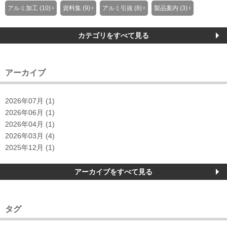
アルミ加工 (10)
資料集 (9)
アルミ引抜 (8)
製品案内 (3)
カテゴリをすべて見る
アーカイブ
2026年07月 (1)
2026年06月 (1)
2026年04月 (1)
2026年03月 (4)
2025年12月 (1)
アーカイブをすべて見る
タグ