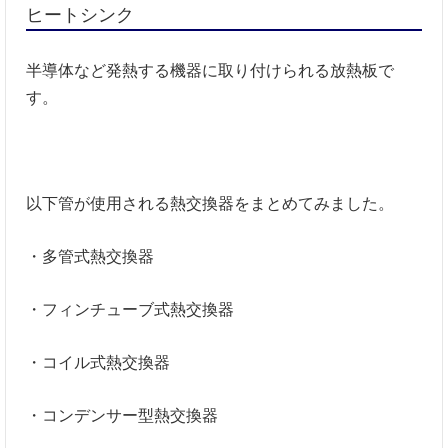
ヒートシンク
半導体など発熱する機器に取り付けられる放熱板で
す。
以下管が使用される熱交換器をまとめてみました。
・多管式熱交換器
・フィンチューブ式熱交換器
・コイル式熱交換器
・コンデンサー型熱交換器