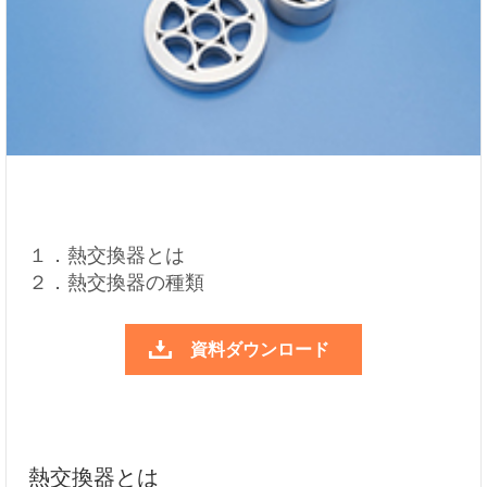
１．熱交換器とは
２．熱交換器の種類
資料ダウンロード
熱交換器とは