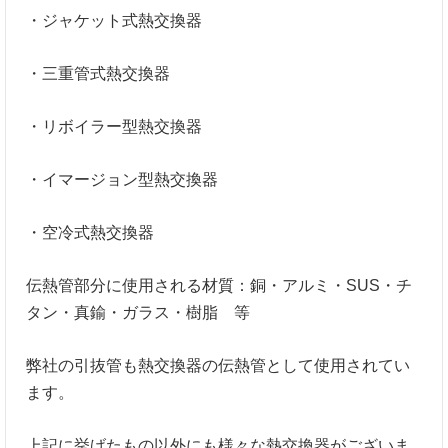
・ジャケット式熱交換器
・三重管式熱交換器
・リボイラー型熱交換器
・イマージョン型熱交換器
・空冷式熱交換器
伝熱管部分に使用される材質：銅・アルミ・SUS・チ
タン・真鍮・ガラス・樹脂 等
弊社の引抜管も熱交換器の伝熱管として使用されてい
ます。
上記に挙げたもの以外にも様々な熱交換器がございま