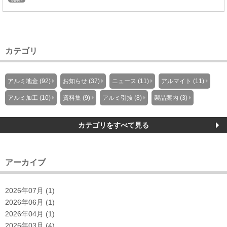
切削
カテゴリ
アルミ地金 (92)
お知らせ (37)
ニュース (11)
アルマイト (11)
アルミ加工 (10)
資料集 (9)
アルミ引抜 (8)
製品案内 (3)
カテゴリをすべて見る
アーカイブ
2026年07月 (1)
2026年06月 (1)
2026年04月 (1)
2026年03月 (4)