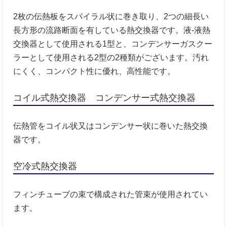
2枚の伝熱板をスパイラル状に巻き取り、2つの細長い
長方形の流路断面を有している熱交換器です。液-液熱
交換器として使用される1型と、コンデンサーガスクー
ラーとして使用される2型の2種類がございます。汚れ
にくく、コンパクト性に優れ、高性能です。
コイル式熱交換器 コンデンサー式熱交換器
伝熱管をコイル状又はコンデンサー状に巻いた熱交換
器です。
空冷式熱交換器
フィンチューブの束で構成された管束が使用されてい
ます。