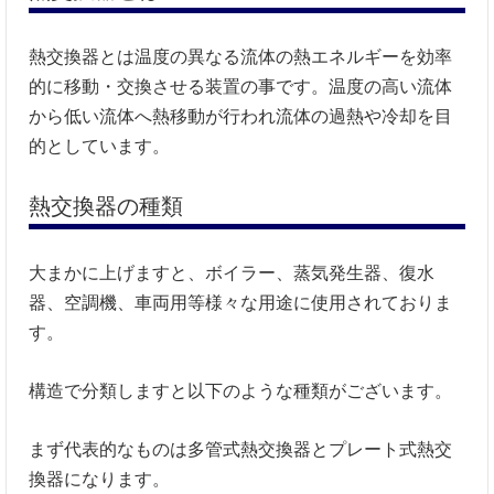
熱交換器とは温度の異なる流体の熱エネルギーを効率
的に移動・交換させる装置の事です。温度の高い流体
から低い流体へ熱移動が行われ流体の過熱や冷却を目
的としています。
熱交換器の種類
大まかに上げますと、ボイラー、蒸気発生器、復水
器、空調機、車両用等様々な用途に使用されておりま
す。
構造で分類しますと以下のような種類がございます。
まず代表的なものは多管式熱交換器とプレート式熱交
換器になります。