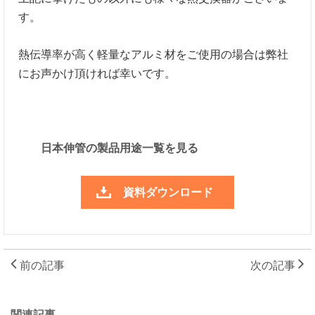
す。
熱伝導率が高く軽量なアルミ材をご使用の場合は弊社
にお声かけ頂ければ幸いです。
日本伸管の製品用途一覧を見る
資料ダウンロード
前の記事
次の記事
関連記事