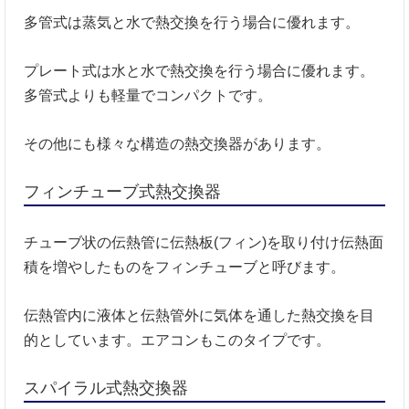
多管式は蒸気と水で熱交換を行う場合に優れます。
プレート式は水と水で熱交換を行う場合に優れます。
多管式よりも軽量でコンパクトです。
その他にも様々な構造の熱交換器があります。
フィンチューブ式熱交換器
チューブ状の伝熱管に伝熱板(フィン)を取り付け伝熱面
積を増やしたものをフィンチューブと呼びます。
伝熱管内に液体と伝熱管外に気体を通した熱交換を目
的としています。エアコンもこのタイプです。
スパイラル式熱交換器