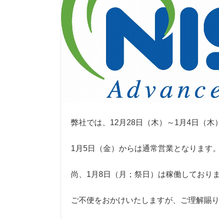
弊社では、12月28日（木）～1月4日（
1月5日（金）からは通常営業となります
尚、1月8日（月；祭日）は稼働しており
ご不便をおかけいたしますが、ご理解賜