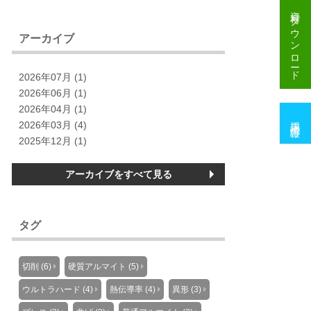
資料
ダウンロード
アーカイブ
2026年07月 (1)
2026年06月 (1)
2026年04月 (1)
採用情報
2026年03月 (4)
2025年12月 (1)
アーカイブをすべて見る
タグ
切削 (6)
硬質アルマイト (5)
ウルトラハード (4)
熱伝導率 (4)
異形 (3)