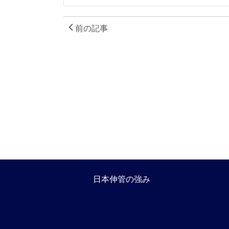
前の記事
日本伸管の強み