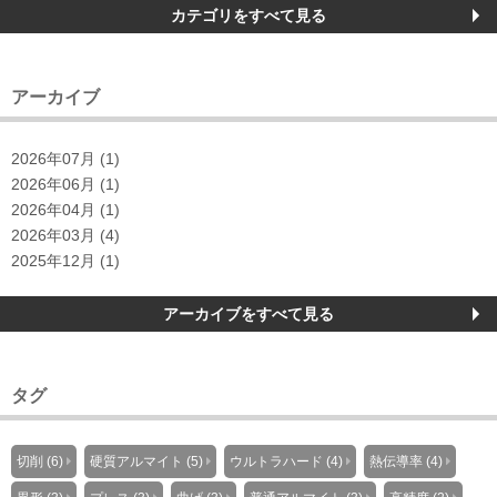
カテゴリをすべて見る
アーカイブ
2026年07月 (1)
2026年06月 (1)
2026年04月 (1)
2026年03月 (4)
2025年12月 (1)
アーカイブをすべて見る
タグ
切削 (6)
硬質アルマイト (5)
ウルトラハード (4)
熱伝導率 (4)