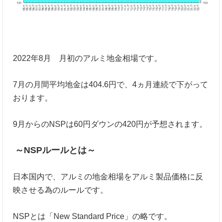
2022年8月 月初のアルミ地金相場です。
7月の月間平均地金は404.6円で、4ヵ月連続で下がって
おります。
9月からのNSPは60円ダウンの420円が予想されます。
～NSPルールとは～
日本国内で、アルミの地金相場をアルミ製品価格に反
映させる為のルールです。
NSPとは「New Standard Price」の略です。