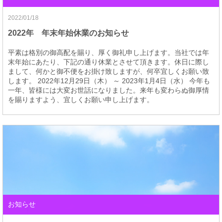
2022/01/18
2022年 年末年始休業のお知らせ
平素は格別の御高配を賜り、厚く御礼申し上げます。当社では年
末年始にあたり、下記の通り休業とさせて頂きます。休日に際し
まして、何かと御不便をお掛け致しますが、何卒宜しくお願い致
します。 2022年12月29日（木） ～ 2023年1月4日（水） 今年も
一年、皆様には大変お世話になりました。来年も変わらぬ御厚情
を賜りますよう、宜しくお願い申し上げます。
お知らせ