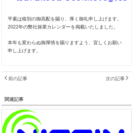
平素は格別の御高配を賜り、厚く御礼申し上げます。
2022年の弊社操業カレンダーを掲載いたしました。
本年も変わらぬ御厚情を賜りますよう、宜しくお願い
申し上げます。
前の記事
次の記事
関連記事