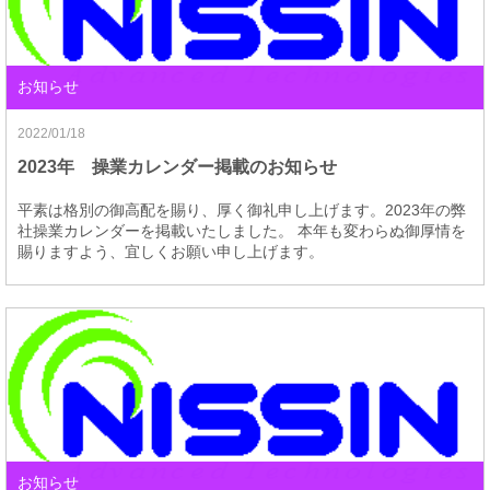
お知らせ
2022/01/18
2023年 操業カレンダー掲載のお知らせ
平素は格別の御高配を賜り、厚く御礼申し上げます。2023年の弊
社操業カレンダーを掲載いたしました。 本年も変わらぬ御厚情を
賜りますよう、宜しくお願い申し上げます。
お知らせ