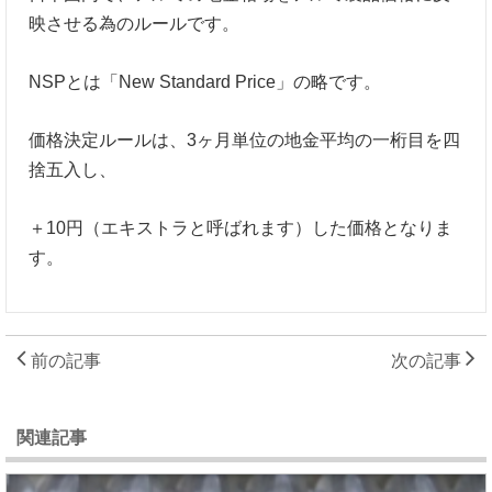
映させる為のルールです。
NSPとは「New Standard Price」の略です。
価格決定ルールは、3ヶ月単位の地金平均の一桁目を四
捨五入し、
＋10円（エキストラと呼ばれます）した価格となりま
す。
前の記事
次の記事
関連記事