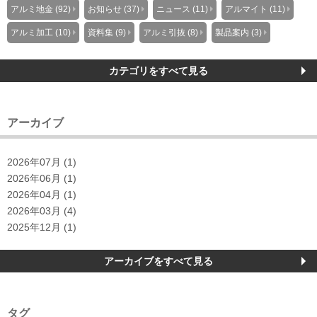
アルミ地金 (92)
お知らせ (37)
ニュース (11)
アルマイト (11)
アルミ加工 (10)
資料集 (9)
アルミ引抜 (8)
製品案内 (3)
カテゴリをすべて見る
アーカイブ
2026年07月 (1)
2026年06月 (1)
2026年04月 (1)
2026年03月 (4)
2025年12月 (1)
アーカイブをすべて見る
タグ