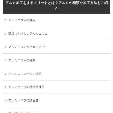
アルミ加工をするメリットとは？アルミの種類や加工方法もご紹
介
アルミニウムの強み
環境にやさしいアルミニウム
アルミニウムが出来るまで
アルミニウムの種類
アルミニウム合金の成分
アルミパイプの機械的性質
アルミパイプの許容差