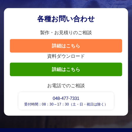
各種お問い合わせ
製作・お見積りのご相談
詳細はこちら
資料ダウンロード
詳細はこちら
お電話でのご相談
048-477-7331
受付時間：08：30～17：30（土・日・祝日は除く）