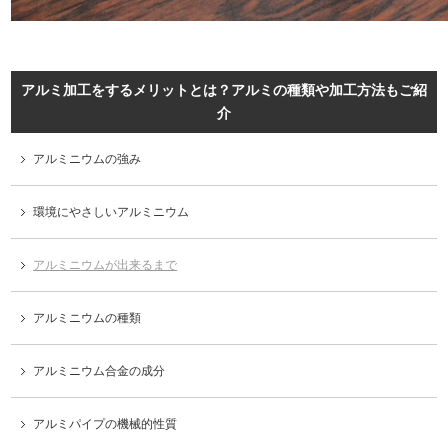
アルミ加工をするメリットとは？アルミの種類や加工方法もご紹
介
アルミニウムの強み
環境にやさしいアルミニウム
アルミニウムが出来るまで
アルミニウムの種類
アルミニウム合金の成分
アルミパイプの機械的性質