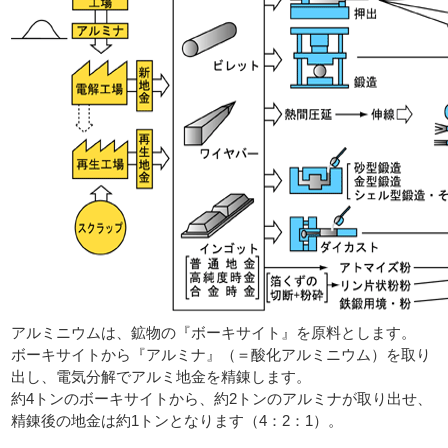
アルミニウムは、鉱物の『ボーキサイト』を原料とします。
ボーキサイトから『アルミナ』（＝酸化アルミニウム）を取り
出し、電気分解でアルミ地金を精錬します。
約4トンのボーキサイトから、約2トンのアルミナが取り出せ、
精錬後の地金は約1トンとなります（4：2：1）。