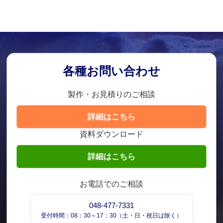
各種お問い合わせ
製作・お見積りのご相談
詳細はこちら
資料ダウンロード
詳細はこちら
お電話でのご相談
048-477-7331
受付時間：08：30～17：30（土・日・祝日は除く）